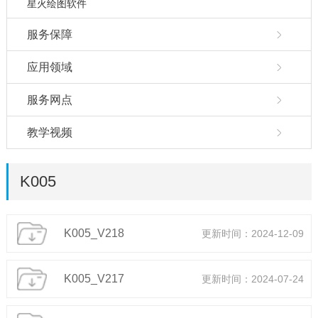
星火绘图软件
服务保障
应用领域
服务网点
教学视频
K005
K005_V218
更新时间：2024-12-09
K005_V217
更新时间：2024-07-24