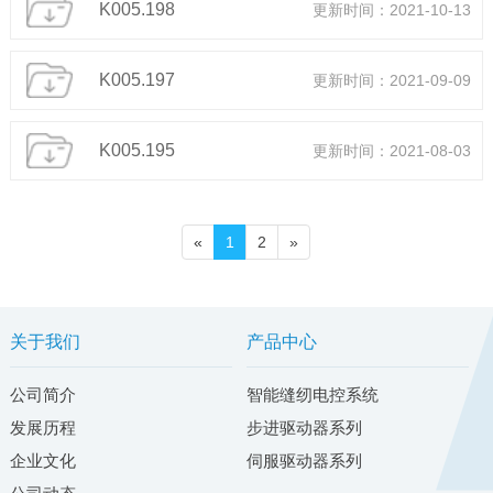
K005.198
更新时间：2021-10-13
K005.197
更新时间：2021-09-09
K005.195
更新时间：2021-08-03
«
1
2
»
关于我们
产品中心
公司简介
智能缝纫电控系统
发展历程
步进驱动器系列
企业文化
伺服驱动器系列