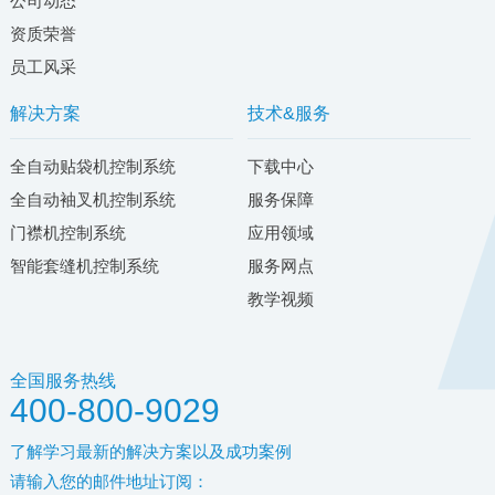
公司动态
资质荣誉
员工风采
解决方案
技术&服务
全自动贴袋机控制系统
下载中心
全自动袖叉机控制系统
服务保障
门襟机控制系统
应用领域
智能套缝机控制系统
服务网点
教学视频
全国服务热线
400-800-9029
了解学习最新的解决方案以及成功案例
请输入您的邮件地址订阅：