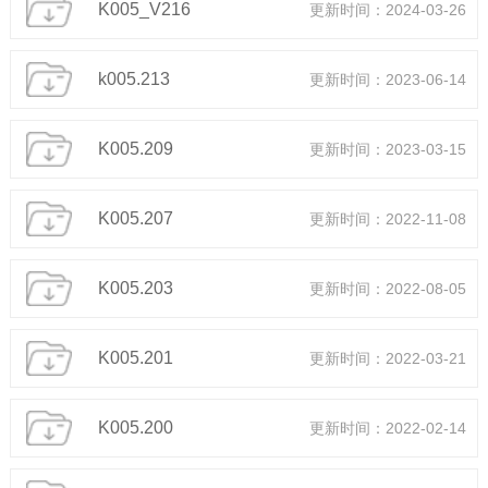
K005_V216
更新时间：2024-03-26
k005.213
更新时间：2023-06-14
K005.209
更新时间：2023-03-15
K005.207
更新时间：2022-11-08
K005.203
更新时间：2022-08-05
K005.201
更新时间：2022-03-21
K005.200
更新时间：2022-02-14