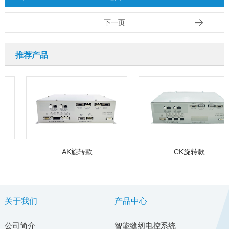
下一页
推荐产品
AK旋转款
CK旋转款
关于我们
产品中心
公司简介
智能缝纫电控系统