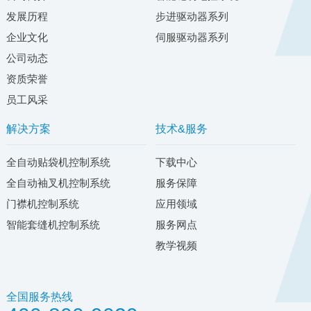
发展历程
步进驱动器系列
企业文化
伺服驱动器系列
公司动态
资质荣誉
员工风采
解决方案
技术&服务
全自动贴袋机控制系统
下载中心
全自动袖叉机控制系统
服务保障
门襟机控制系统
应用领域
智能套缝机控制系统
服务网点
教学视频
全国服务热线