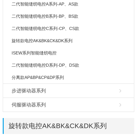
二代智能缝纫电控A系列-AP、AS款
二代智能缝纫电控B系列-BP、BS款
二代智能缝纫电控C系列-CP、CS款
旋转款电控AK&BK&CK&DK系列
ISEW系列智能缝纫电控
二代智能缝纫电控D系列-DP、DS款
分离款AP&BP&CP&DP系列
步进驱动器系列
伺服驱动器系列
旋转款电控AK&BK&CK&DK系列