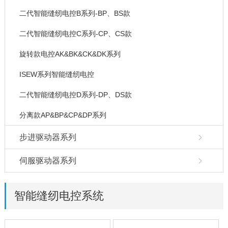
二代智能缝纫电控B系列-BP、BS款
二代智能缝纫电控C系列-CP、CS款
旋转款电控AK&BK&CK&DK系列
ISEW系列智能缝纫电控
二代智能缝纫电控D系列-DP、DS款
分离款AP&BP&CP&DP系列
步进驱动器系列
伺服驱动器系列
智能缝纫电控系统