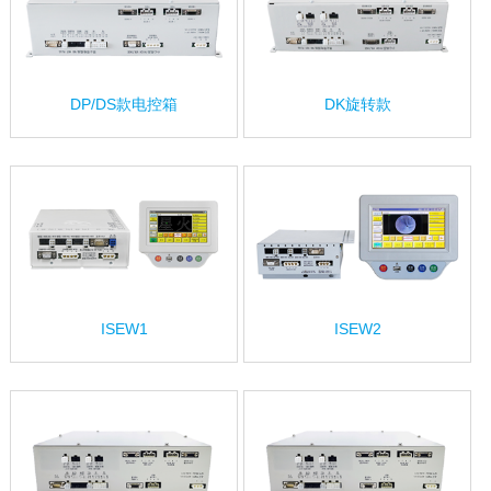
DP/DS款电控箱
DK旋转款
ISEW1
ISEW2