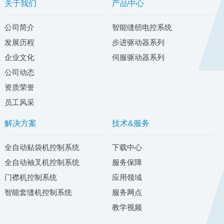
关于我们
产品中心
公司简介
智能缝纫电控系统
发展历程
步进驱动器系列
企业文化
伺服驱动器系列
公司动态
资质荣誉
员工风采
解决方案
技术&服务
全自动贴袋机控制系统
下载中心
全自动袖叉机控制系统
服务保障
门襟机控制系统
应用领域
智能套缝机控制系统
服务网点
教学视频