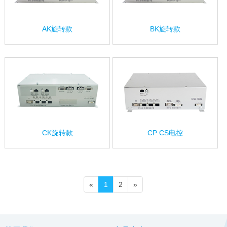
AK旋转款
BK旋转款
CK旋转款
CP CS电控
«
1
2
»