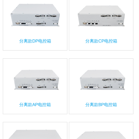
分离款DP电控箱
分离款CP电控箱
分离款AP电控箱
分离款BP电控箱