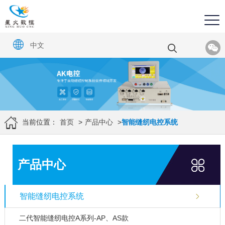
中文
当前位置：
首页
>
产品中心
>
智能缝纫电控系统
产品中心
智能缝纫电控系统
二代智能缝纫电控A系列-AP、AS款